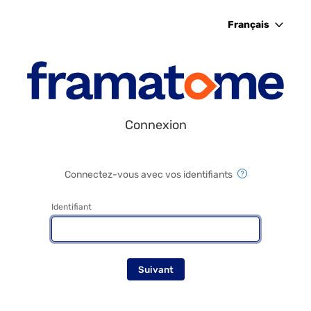
Français
Connexion
Connectez-vous avec vos identifiants
Identifiant
Suivant