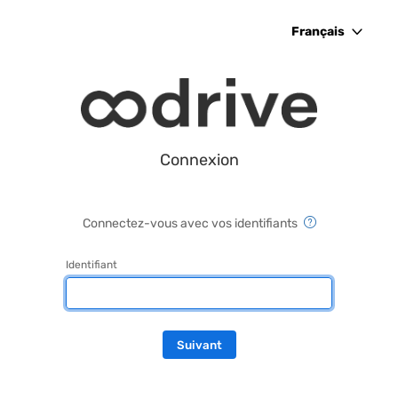
Français
Connexion
Connectez-vous avec vos identifiants
Identifiant
Suivant